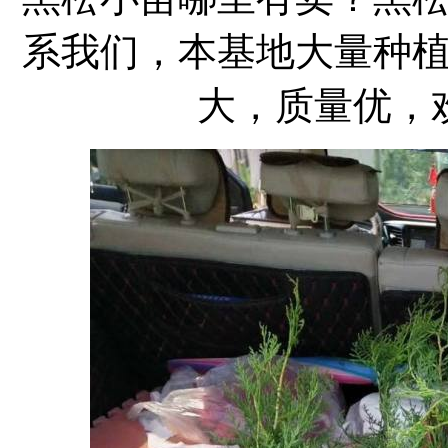
系我们，本基地大量种
大，质量优，