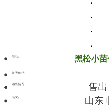
黑松小苗
商品:
参考价格:
售
销售情况:
山东
地区: