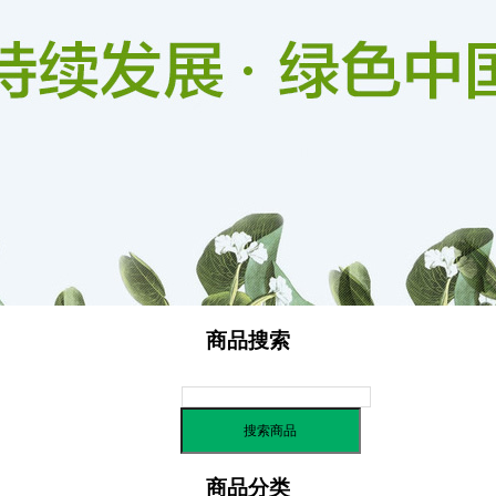
信用评价
商品搜索
商品分类