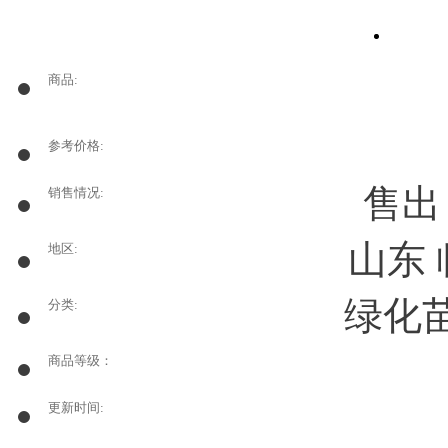
商品:
参考价格:
售
销售情况:
山东
地区:
绿化苗
分类:
商品等级：
更新时间: